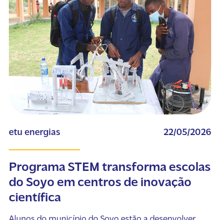
etu energias
22/05/2026
Programa STEM transforma escolas
do Soyo em centros de inovação
científica
Alunos do município do Soyo estão a desenvolver