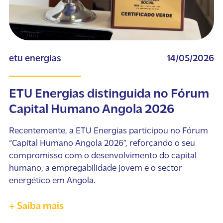
etu energias
14/05/2026
ETU Energias distinguida no Fórum
Capital Humano Angola 2026
Recentemente, a ETU Energias participou no Fórum
“Capital Humano Angola 2026”, reforçando o seu
compromisso com o desenvolvimento do capital
humano, a empregabilidade jovem e o sector
energético em Angola.
+ Saiba mais