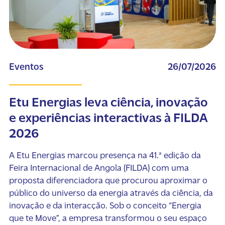
Eventos
26/07/2026
Etu Energias leva ciência, inovação
e experiências interactivas à FILDA
2026
A Etu Energias marcou presença na 41.ª edição da
Feira Internacional de Angola (FILDA) com uma
proposta diferenciadora que procurou aproximar o
público do universo da energia através da ciência, da
inovação e da interacção. Sob o conceito “Energia
que te Move”, a empresa transformou o seu espaço