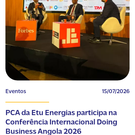
Eventos
15/07/2026
PCA da Etu Energias participa na
Conferência Internacional Doing
Business Angola 2026