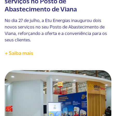
serviços no Posto de
Abastecimento de Viana
No dia 27 de julho, a Etu Energias inaugurou dois
novos serviços no seu Posto de Abastecimento de
Viana, reforçando a oferta e a conveniência para os
seus clientes.
+ Saiba mais