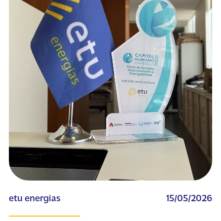
etu energias
15/05/2026