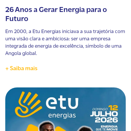
26 Anos a Gerar Energia para o
Futuro
Em 2000, a Etu Energias iniciava a sua trajetória com
uma visão clara e ambiciosa: ser uma empresa
integrada de energia de excelência, símbolo de uma
Angola global.
+ Saiba mais