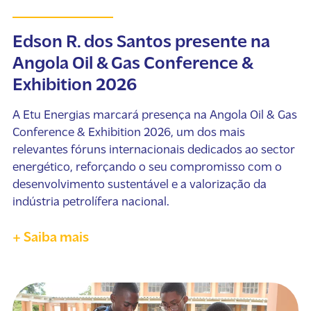
Edson R. dos Santos presente na
Angola Oil & Gas Conference &
Exhibition 2026
A Etu Energias marcará presença na Angola Oil & Gas
Conference & Exhibition 2026, um dos mais
relevantes fóruns internacionais dedicados ao sector
energético, reforçando o seu compromisso com o
desenvolvimento sustentável e a valorização da
indústria petrolífera nacional.
+ Saiba mais