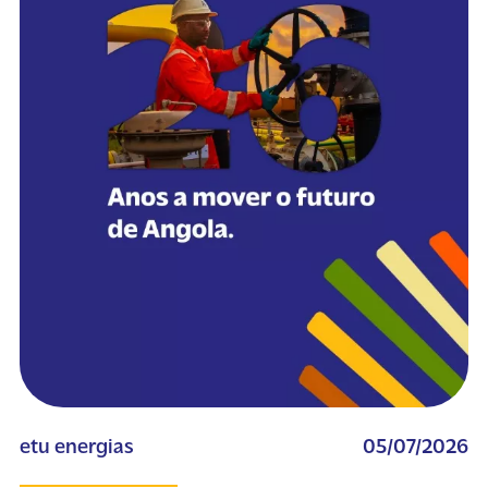
etu energias
05/07/2026