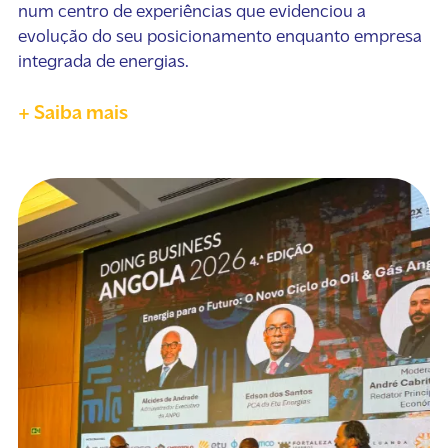
num centro de experiências que evidenciou a
evolução do seu posicionamento enquanto empresa
integrada de energias.
+ Saiba mais