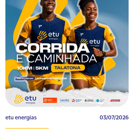
etu energias
03/07/2026