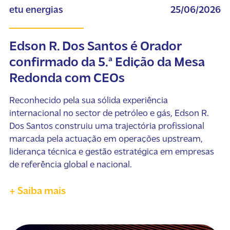
etu energias
25/06/2026
Edson R. Dos Santos é Orador
confirmado da 5.ª Edição da Mesa
Redonda com CEOs
Reconhecido pela sua sólida experiência
internacional no sector de petróleo e gás, Edson R.
Dos Santos construiu uma trajectória profissional
marcada pela actuação em operações upstream,
liderança técnica e gestão estratégica em empresas
de referência global e nacional.
+ Saiba mais