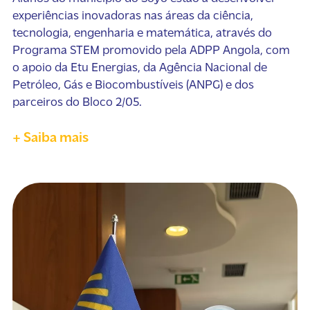
experiências inovadoras nas áreas da ciência,
tecnologia, engenharia e matemática, através do
Programa STEM promovido pela ADPP Angola, com
o apoio da Etu Energias, da Agência Nacional de
Petróleo, Gás e Biocombustíveis (ANPG) e dos
parceiros do Bloco 2/05.
+ Saiba mais