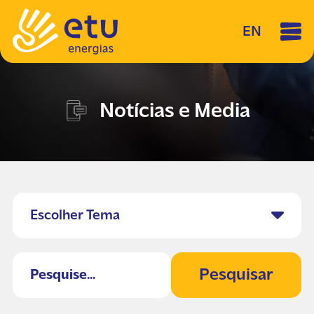
EN
Notícias e Media
Escolher Tema