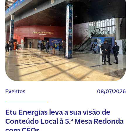
Eventos
08/07/2026
Etu Energias leva a sua visão de
Conteúdo Local à 5.ª Mesa Redonda
com CEOs