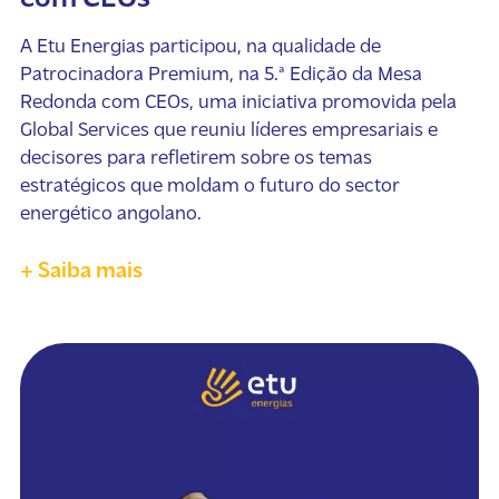
A Etu Energias participou, na qualidade de
Patrocinadora Premium, na 5.ª Edição da Mesa
Redonda com CEOs, uma iniciativa promovida pela
Global Services que reuniu líderes empresariais e
decisores para refletirem sobre os temas
estratégicos que moldam o futuro do sector
energético angolano.
+ Saiba mais