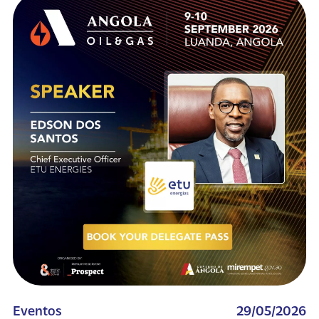
Eventos
29/05/2026