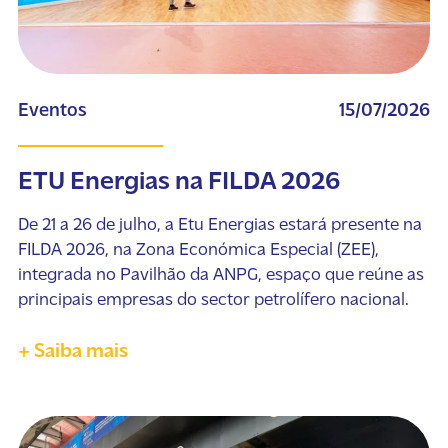
Eventos
15/07/2026
ETU Energias na FILDA 2026
De 21 a 26 de julho, a Etu Energias estará presente na
FILDA 2026, na Zona Económica Especial (ZEE),
integrada no Pavilhão da ANPG, espaço que reúne as
principais empresas do sector petrolífero nacional.
+ Saiba mais