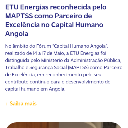
ETU Energias reconhecida pelo
MAPTSS como Parceiro de
Excelência no Capital Humano
Angola
No âmbito do Fórum “Capital Humano Angola”,
realizado de 14 a 17 de Maio, a ETU Energias foi
distinguida pelo Ministério da Administração Pública,
Trabalho e Segurança Social (MAPTSS) como Parceiro
de Excelência, em reconhecimento pelo seu
contributo contínuo para o desenvolvimento do
capital humano em Angola.
+ Saiba mais