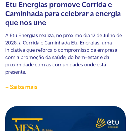
Etu Energias promove Corrida e
Caminhada para celebrar a energia
que nos une
A Etu Energias realiza, no próximo dia 12 de Julho de
2026, a Corrida e Caminhada Etu Energias, uma
iniciativa que reforça o compromisso da empresa
com a promoção da saúde, do bem-estar e da
proximidade com as comunidades onde está
presente.
+ Saiba mais