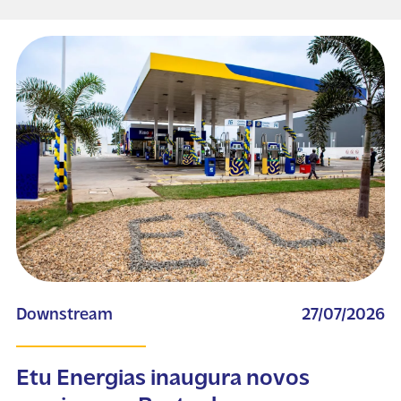
Downstream
27/07/2026
Etu Energias inaugura novos