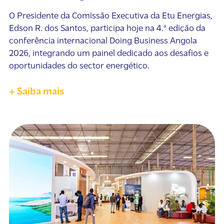
O Presidente da Comissão Executiva da Etu Energias,
Edson R. dos Santos, participa hoje na 4.ª edição da
conferência internacional Doing Business Angola
2026, integrando um painel dedicado aos desafios e
oportunidades do sector energético.
+ Saiba mais