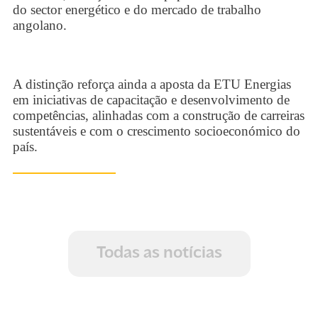
do sector energético e do mercado de trabalho
angolano.
A distinção reforça ainda a aposta da ETU Energias
em iniciativas de capacitação e desenvolvimento de
competências, alinhadas com a construção de carreiras
sustentáveis e com o crescimento socioeconómico do
país.
Todas as notícias