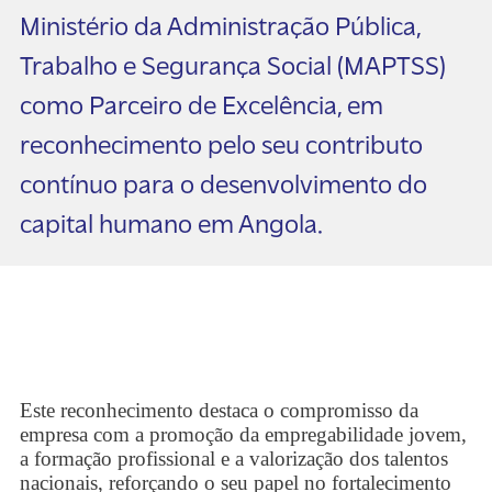
Ministério da Administração Pública,
Trabalho e Segurança Social (MAPTSS)
como Parceiro de Excelência, em
reconhecimento pelo seu contributo
contínuo para o desenvolvimento do
capital humano em Angola.
Este reconhecimento destaca o compromisso da
empresa com a promoção da empregabilidade jovem,
a formação profissional e a valorização dos talentos
nacionais, reforçando o seu papel no fortalecimento