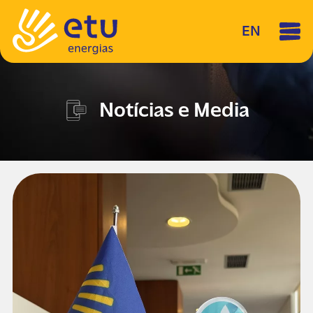
EN
Notícias e Media