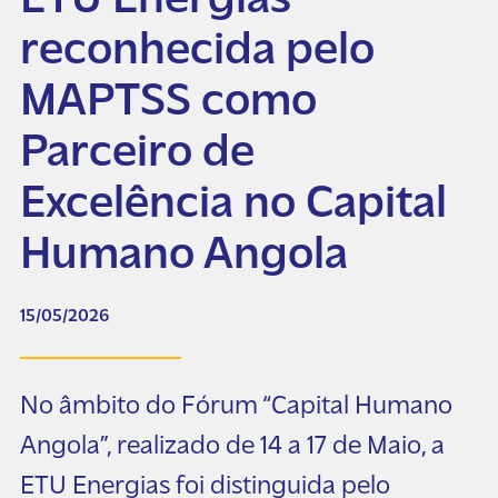
ETU Energias
reconhecida pelo
MAPTSS como
Parceiro de
Excelência no Capital
Humano Angola
15/05/2026
No âmbito do Fórum “Capital Humano
Angola”, realizado de 14 a 17 de Maio, a
ETU Energias foi distinguida pelo