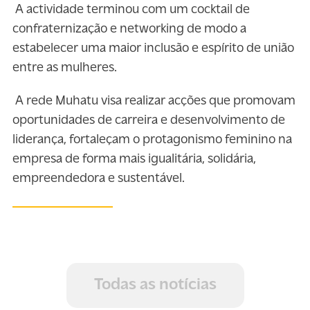
A actividade terminou com um cocktail de
confraternização e networking de modo a
estabelecer uma maior inclusão e espírito de união
entre as mulheres.
A rede Muhatu visa realizar acções que promovam
oportunidades de carreira e desenvolvimento de
liderança, fortaleçam o protagonismo feminino na
empresa de forma mais igualitária, solidária,
empreendedora e sustentável.
Todas as notícias