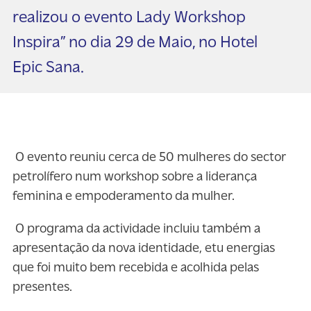
realizou o evento Lady Workshop
Inspira” no dia 29 de Maio, no Hotel
Epic Sana.
O evento reuniu cerca de 50 mulheres do sector
petrolífero num workshop sobre a liderança
feminina e empoderamento da mulher.
O programa da actividade incluiu também a
apresentação da nova identidade, etu energias
que foi muito bem recebida e acolhida pelas
presentes.