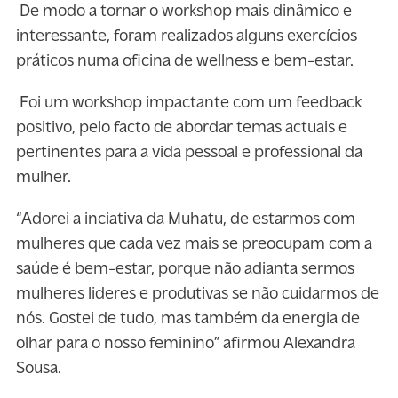
De modo a tornar o workshop mais dinâmico e
interessante, foram realizados alguns exercícios
práticos numa oficina de wellness e bem-estar.
Foi um workshop impactante com um feedback
positivo, pelo facto de abordar temas actuais e
pertinentes para a vida pessoal e professional da
mulher.
“Adorei a inciativa da Muhatu, de estarmos com
mulheres que cada vez mais se preocupam com a
saúde é bem-estar, porque não adianta sermos
mulheres lideres e produtivas se não cuidarmos de
nós. Gostei de tudo, mas também da energia de
olhar para o nosso feminino” afirmou Alexandra
Sousa.