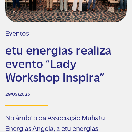
Eventos
etu energias realiza
evento “Lady
Workshop Inspira”
29/05/2023
No âmbito da Associação Muhatu
Energias Angola, a etu energias