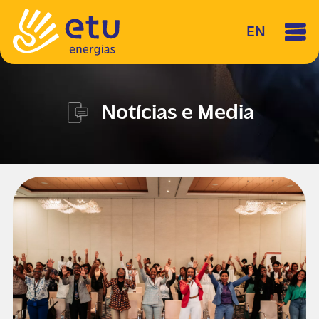
EN
Notícias e Media