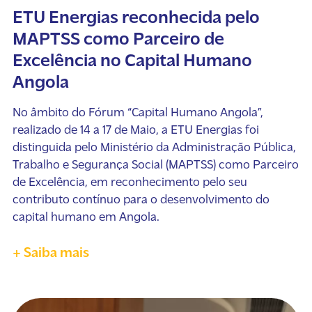
ETU Energias reconhecida pelo
MAPTSS como Parceiro de
Excelência no Capital Humano
Angola
No âmbito do Fórum “Capital Humano Angola”,
realizado de 14 a 17 de Maio, a ETU Energias foi
distinguida pelo Ministério da Administração Pública,
Trabalho e Segurança Social (MAPTSS) como Parceiro
de Excelência, em reconhecimento pelo seu
contributo contínuo para o desenvolvimento do
capital humano em Angola.
+ Saiba mais