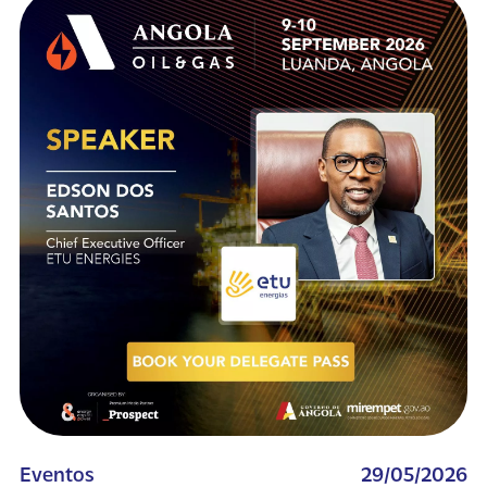
Eventos
29/05/2026