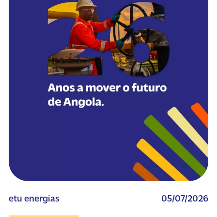
etu energias
05/07/2026