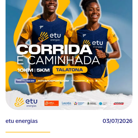
etu energias
03/07/2026