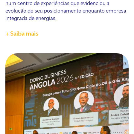
num centro de experiências que evidenciou a
evolução do seu posicionamento enquanto empresa
integrada de energias.
+ Saiba mais