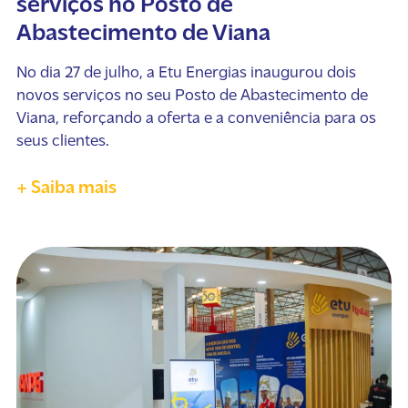
serviços no Posto de
Abastecimento de Viana
No dia 27 de julho, a Etu Energias inaugurou dois
novos serviços no seu Posto de Abastecimento de
Viana, reforçando a oferta e a conveniência para os
seus clientes.
+ Saiba mais