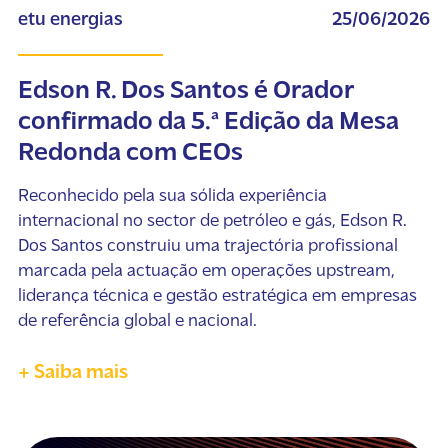
etu energias
25/06/2026
Edson R. Dos Santos é Orador
confirmado da 5.ª Edição da Mesa
Redonda com CEOs
Reconhecido pela sua sólida experiência
internacional no sector de petróleo e gás, Edson R.
Dos Santos construiu uma trajectória profissional
marcada pela actuação em operações upstream,
liderança técnica e gestão estratégica em empresas
de referência global e nacional.
+ Saiba mais