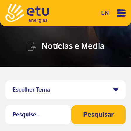
EN
Notícias e Media
Escolher Tema