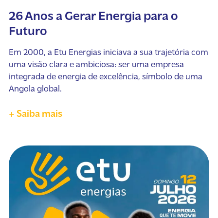
26 Anos a Gerar Energia para o
Futuro
Em 2000, a Etu Energias iniciava a sua trajetória com
uma visão clara e ambiciosa: ser uma empresa
integrada de energia de excelência, símbolo de uma
Angola global.
+ Saiba mais