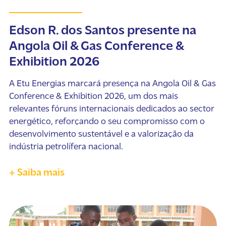
Edson R. dos Santos presente na
Angola Oil & Gas Conference &
Exhibition 2026
A Etu Energias marcará presença na Angola Oil & Gas
Conference & Exhibition 2026, um dos mais
relevantes fóruns internacionais dedicados ao sector
energético, reforçando o seu compromisso com o
desenvolvimento sustentável e a valorização da
indústria petrolífera nacional.
+ Saiba mais