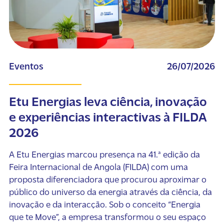
Eventos
26/07/2026
Etu Energias leva ciência, inovação
e experiências interactivas à FILDA
2026
A Etu Energias marcou presença na 41.ª edição da
Feira Internacional de Angola (FILDA) com uma
proposta diferenciadora que procurou aproximar o
público do universo da energia através da ciência, da
inovação e da interacção. Sob o conceito “Energia
que te Move”, a empresa transformou o seu espaço