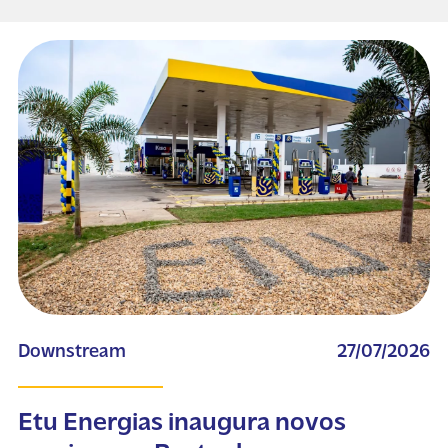
Downstream
27/07/2026
Etu Energias inaugura novos