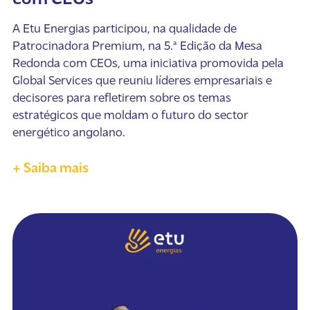
A Etu Energias participou, na qualidade de
Patrocinadora Premium, na 5.ª Edição da Mesa
Redonda com CEOs, uma iniciativa promovida pela
Global Services que reuniu líderes empresariais e
decisores para refletirem sobre os temas
estratégicos que moldam o futuro do sector
energético angolano.
+ Saiba mais