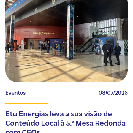
Eventos
08/07/2026
Etu Energias leva a sua visão de
Conteúdo Local à 5.ª Mesa Redonda
com CEOs