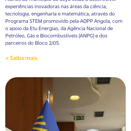
experiências inovadoras nas áreas da ciência,
tecnologia, engenharia e matemática, através do
Programa STEM promovido pela ADPP Angola, com
o apoio da Etu Energias, da Agência Nacional de
Petróleo, Gás e Biocombustíveis (ANPG) e dos
parceiros do Bloco 2/05.
+ Saiba mais