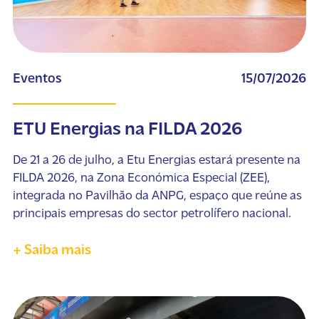
Eventos
15/07/2026
ETU Energias na FILDA 2026
De 21 a 26 de julho, a Etu Energias estará presente na
FILDA 2026, na Zona Económica Especial (ZEE),
integrada no Pavilhão da ANPG, espaço que reúne as
principais empresas do sector petrolífero nacional.
+ Saiba mais