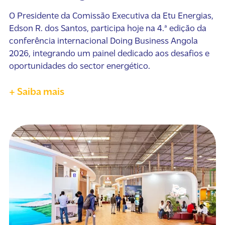
O Presidente da Comissão Executiva da Etu Energias,
Edson R. dos Santos, participa hoje na 4.ª edição da
conferência internacional Doing Business Angola
2026, integrando um painel dedicado aos desafios e
oportunidades do sector energético.
+ Saiba mais