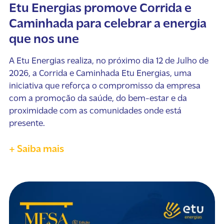
Etu Energias promove Corrida e
Caminhada para celebrar a energia
que nos une
A Etu Energias realiza, no próximo dia 12 de Julho de
2026, a Corrida e Caminhada Etu Energias, uma
iniciativa que reforça o compromisso da empresa
com a promoção da saúde, do bem-estar e da
proximidade com as comunidades onde está
presente.
+ Saiba mais