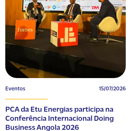
Eventos
15/07/2026
PCA da Etu Energias participa na
Conferência Internacional Doing
Business Angola 2026