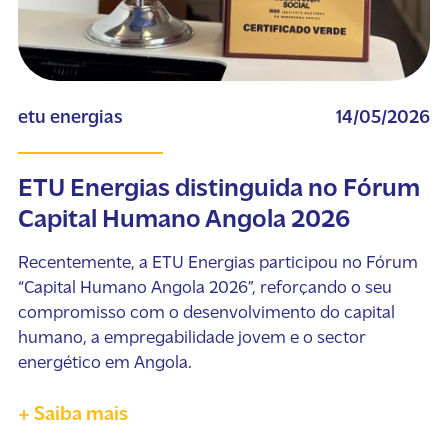
etu energias
14/05/2026
ETU Energias distinguida no Fórum
Capital Humano Angola 2026
Recentemente, a ETU Energias participou no Fórum
“Capital Humano Angola 2026”, reforçando o seu
compromisso com o desenvolvimento do capital
humano, a empregabilidade jovem e o sector
energético em Angola.
+ Saiba mais