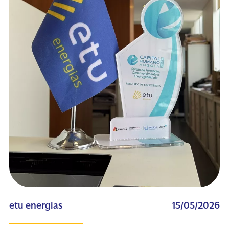
etu energias
15/05/2026