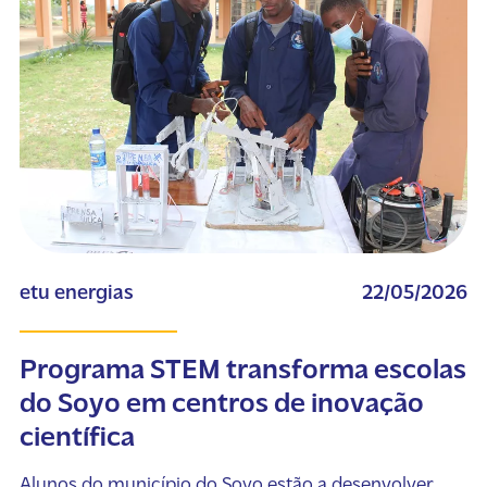
etu energias
22/05/2026
Programa STEM transforma escolas
do Soyo em centros de inovação
científica
Alunos do município do Soyo estão a desenvolver