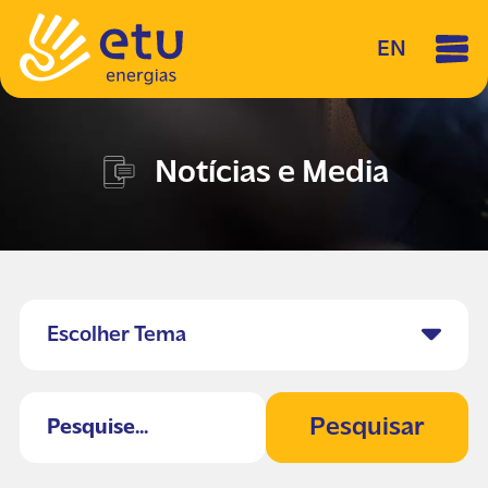
EN
Notícias e Media
Escolher Tema