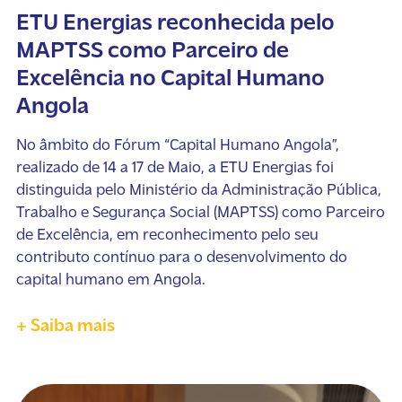
ETU Energias reconhecida pelo
MAPTSS como Parceiro de
Excelência no Capital Humano
Angola
No âmbito do Fórum “Capital Humano Angola”,
realizado de 14 a 17 de Maio, a ETU Energias foi
distinguida pelo Ministério da Administração Pública,
Trabalho e Segurança Social (MAPTSS) como Parceiro
de Excelência, em reconhecimento pelo seu
contributo contínuo para o desenvolvimento do
capital humano em Angola.
+ Saiba mais