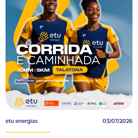
etu energias
03/07/2026