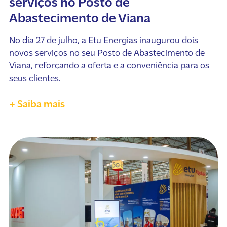
serviços no Posto de
Abastecimento de Viana
No dia 27 de julho, a Etu Energias inaugurou dois
novos serviços no seu Posto de Abastecimento de
Viana, reforçando a oferta e a conveniência para os
seus clientes.
+ Saiba mais