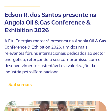
Edson R. dos Santos presente na
Angola Oil & Gas Conference &
Exhibition 2026
A Etu Energias marcará presença na Angola Oil & Gas
Conference & Exhibition 2026, um dos mais
relevantes fóruns internacionais dedicados ao sector
energético, reforçando o seu compromisso com o
desenvolvimento sustentável e a valorização da
indústria petrolífera nacional.
+ Saiba mais