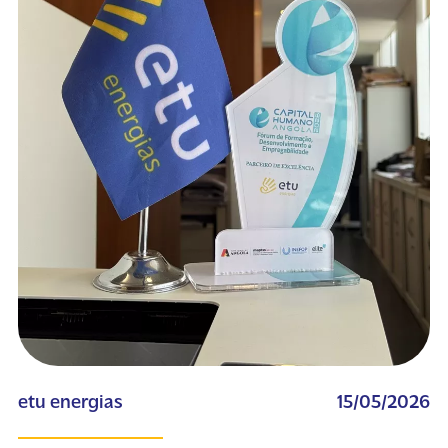
etu energias
15/05/2026