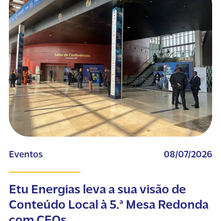
Eventos
08/07/2026
Etu Energias leva a sua visão de
Conteúdo Local à 5.ª Mesa Redonda
com CEOs