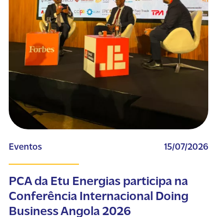
Eventos
15/07/2026
PCA da Etu Energias participa na
Conferência Internacional Doing
Business Angola 2026