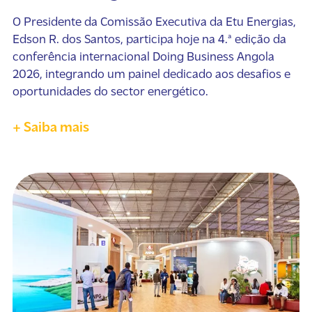
O Presidente da Comissão Executiva da Etu Energias,
Edson R. dos Santos, participa hoje na 4.ª edição da
conferência internacional Doing Business Angola
2026, integrando um painel dedicado aos desafios e
oportunidades do sector energético.
+ Saiba mais