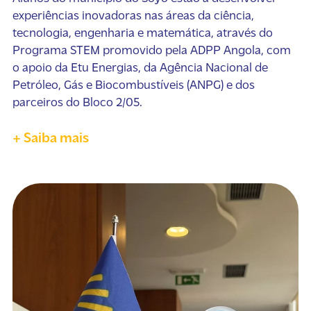
experiências inovadoras nas áreas da ciência,
tecnologia, engenharia e matemática, através do
Programa STEM promovido pela ADPP Angola, com
o apoio da Etu Energias, da Agência Nacional de
Petróleo, Gás e Biocombustíveis (ANPG) e dos
parceiros do Bloco 2/05.
+ Saiba mais