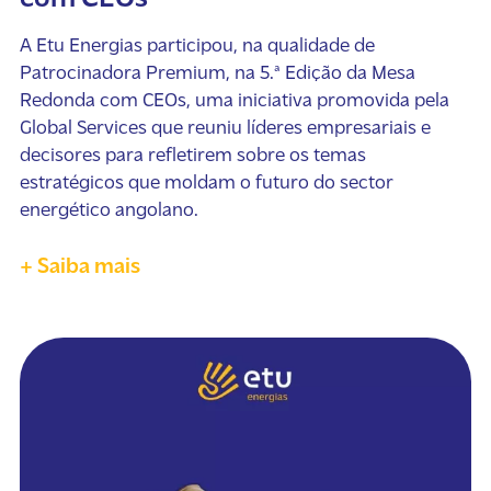
A Etu Energias participou, na qualidade de
Patrocinadora Premium, na 5.ª Edição da Mesa
Redonda com CEOs, uma iniciativa promovida pela
Global Services que reuniu líderes empresariais e
decisores para refletirem sobre os temas
estratégicos que moldam o futuro do sector
energético angolano.
+ Saiba mais