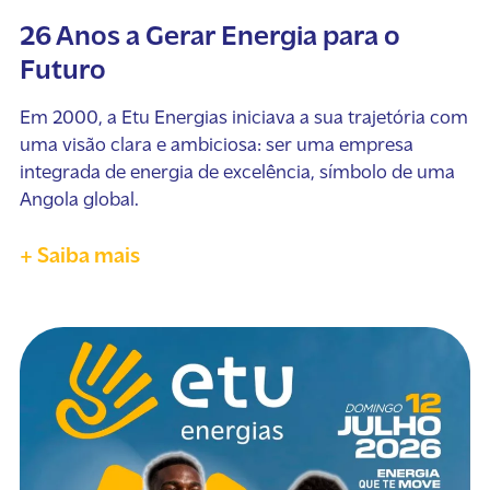
26 Anos a Gerar Energia para o
Futuro
Em 2000, a Etu Energias iniciava a sua trajetória com
uma visão clara e ambiciosa: ser uma empresa
integrada de energia de excelência, símbolo de uma
Angola global.
+ Saiba mais