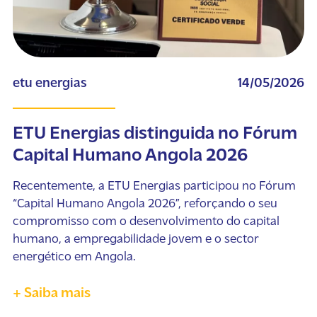
etu energias
14/05/2026
ETU Energias distinguida no Fórum
Capital Humano Angola 2026
Recentemente, a ETU Energias participou no Fórum
“Capital Humano Angola 2026”, reforçando o seu
compromisso com o desenvolvimento do capital
humano, a empregabilidade jovem e o sector
energético em Angola.
+ Saiba mais