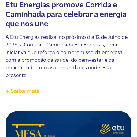
Etu Energias promove Corrida e
Caminhada para celebrar a energia
que nos une
A Etu Energias realiza, no próximo dia 12 de Julho de
2026, a Corrida e Caminhada Etu Energias, uma
iniciativa que reforça o compromisso da empresa
com a promoção da saúde, do bem-estar e da
proximidade com as comunidades onde está
presente.
+ Saiba mais