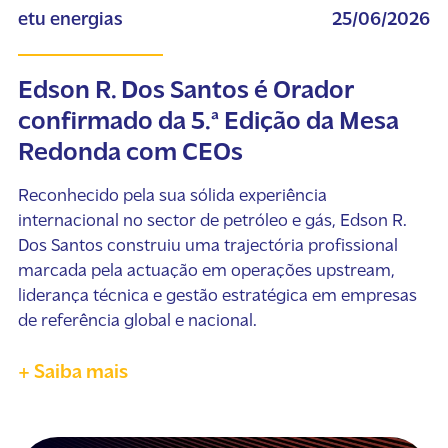
etu energias
25/06/2026
Edson R. Dos Santos é Orador
confirmado da 5.ª Edição da Mesa
Redonda com CEOs
Reconhecido pela sua sólida experiência
internacional no sector de petróleo e gás, Edson R.
Dos Santos construiu uma trajectória profissional
marcada pela actuação em operações upstream,
liderança técnica e gestão estratégica em empresas
de referência global e nacional.
+ Saiba mais