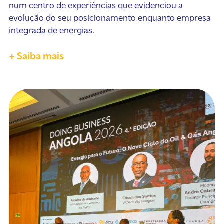
num centro de experiências que evidenciou a
evolução do seu posicionamento enquanto empresa
integrada de energias.
+ Saiba mais