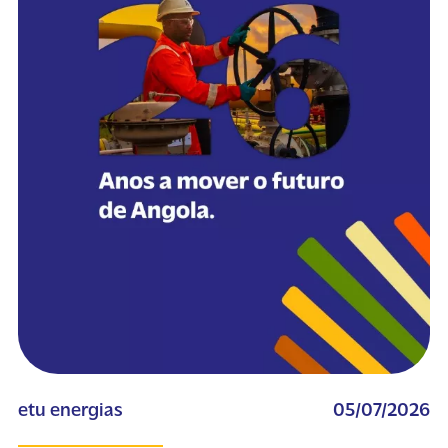
etu energias
05/07/2026