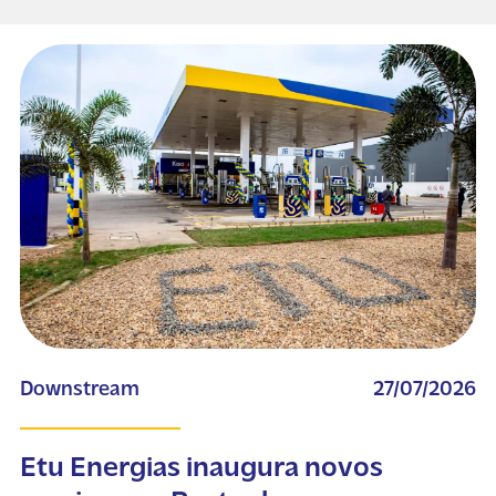
Downstream
27/07/2026
Etu Energias inaugura novos