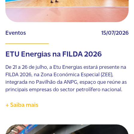
Eventos
15/07/2026
ETU Energias na FILDA 2026
De 21 a 26 de julho, a Etu Energias estará presente na
FILDA 2026, na Zona Económica Especial (ZEE),
integrada no Pavilhão da ANPG, espaço que reúne as
principais empresas do sector petrolífero nacional.
+ Saiba mais