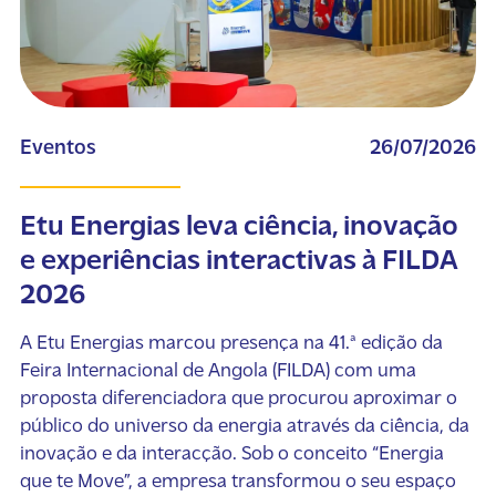
Eventos
26/07/2026
Etu Energias leva ciência, inovação
e experiências interactivas à FILDA
2026
A Etu Energias marcou presença na 41.ª edição da
Feira Internacional de Angola (FILDA) com uma
proposta diferenciadora que procurou aproximar o
público do universo da energia através da ciência, da
inovação e da interacção. Sob o conceito “Energia
que te Move”, a empresa transformou o seu espaço