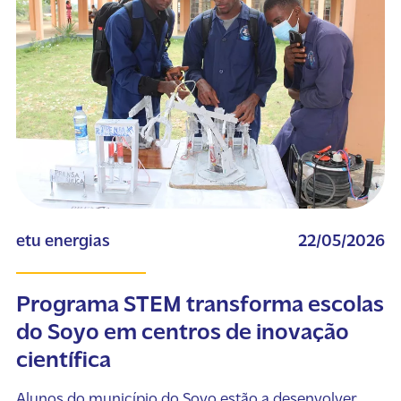
etu energias
22/05/2026
Programa STEM transforma escolas
do Soyo em centros de inovação
científica
Alunos do município do Soyo estão a desenvolver