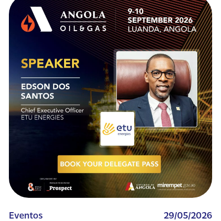
Eventos
29/05/2026