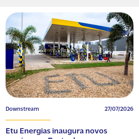
Downstream
27/07/2026
Etu Energias inaugura novos