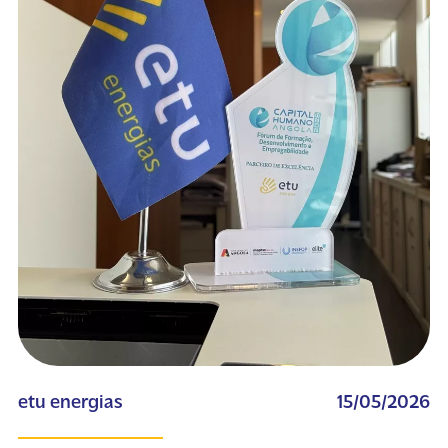
etu energias
15/05/2026