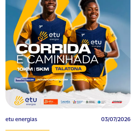
etu energias
03/07/2026