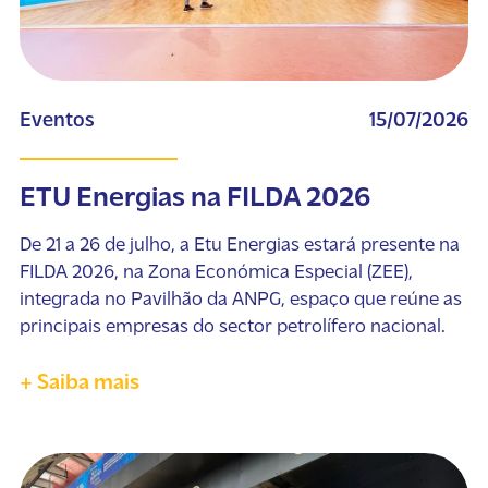
Eventos
15/07/2026
ETU Energias na FILDA 2026
De 21 a 26 de julho, a Etu Energias estará presente na
FILDA 2026, na Zona Económica Especial (ZEE),
integrada no Pavilhão da ANPG, espaço que reúne as
principais empresas do sector petrolífero nacional.
+ Saiba mais