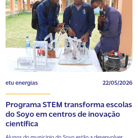
etu energias
22/05/2026
Programa STEM transforma escolas
do Soyo em centros de inovação
científica
Alunos do município do Soyo estão a desenvolver