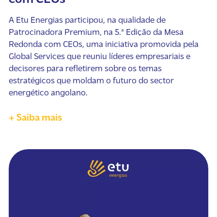
A Etu Energias participou, na qualidade de
Patrocinadora Premium, na 5.ª Edição da Mesa
Redonda com CEOs, uma iniciativa promovida pela
Global Services que reuniu líderes empresariais e
decisores para refletirem sobre os temas
estratégicos que moldam o futuro do sector
energético angolano.
+ Saiba mais