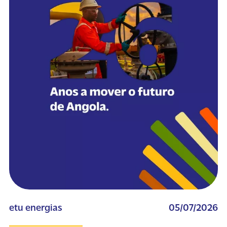
etu energias
05/07/2026