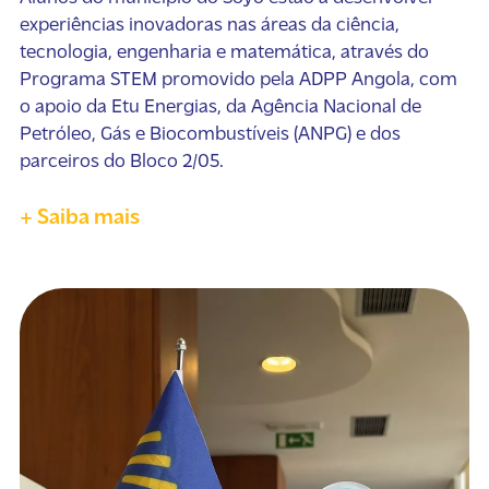
experiências inovadoras nas áreas da ciência,
tecnologia, engenharia e matemática, através do
Programa STEM promovido pela ADPP Angola, com
o apoio da Etu Energias, da Agência Nacional de
Petróleo, Gás e Biocombustíveis (ANPG) e dos
parceiros do Bloco 2/05.
+ Saiba mais