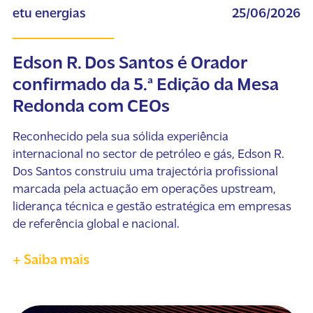
etu energias
25/06/2026
Edson R. Dos Santos é Orador
confirmado da 5.ª Edição da Mesa
Redonda com CEOs
Reconhecido pela sua sólida experiência
internacional no sector de petróleo e gás, Edson R.
Dos Santos construiu uma trajectória profissional
marcada pela actuação em operações upstream,
liderança técnica e gestão estratégica em empresas
de referência global e nacional.
+ Saiba mais