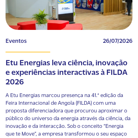
Eventos
26/07/2026
Etu Energias leva ciência, inovação
e experiências interactivas à FILDA
2026
A Etu Energias marcou presença na 41.ª edição da
Feira Internacional de Angola (FILDA) com uma
proposta diferenciadora que procurou aproximar o
público do universo da energia através da ciência, da
inovação e da interacção. Sob o conceito “Energia
que te Move”, a empresa transformou o seu espaço