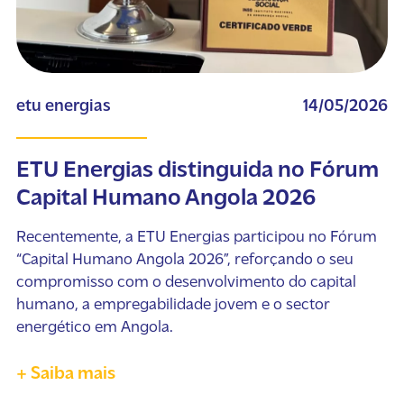
etu energias
14/05/2026
ETU Energias distinguida no Fórum
Capital Humano Angola 2026
Recentemente, a ETU Energias participou no Fórum
“Capital Humano Angola 2026”, reforçando o seu
compromisso com o desenvolvimento do capital
humano, a empregabilidade jovem e o sector
energético em Angola.
+ Saiba mais