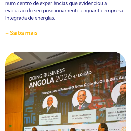
num centro de experiências que evidenciou a
evolução do seu posicionamento enquanto empresa
integrada de energias.
+ Saiba mais