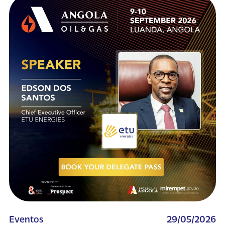
Eventos
29/05/2026