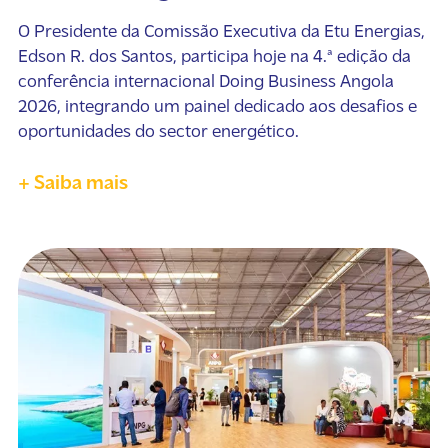
O Presidente da Comissão Executiva da Etu Energias,
Edson R. dos Santos, participa hoje na 4.ª edição da
conferência internacional Doing Business Angola
2026, integrando um painel dedicado aos desafios e
oportunidades do sector energético.
+ Saiba mais