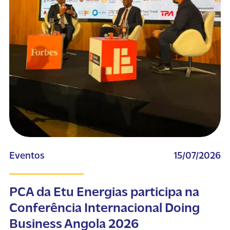
Eventos
15/07/2026
PCA da Etu Energias participa na
Conferência Internacional Doing
Business Angola 2026