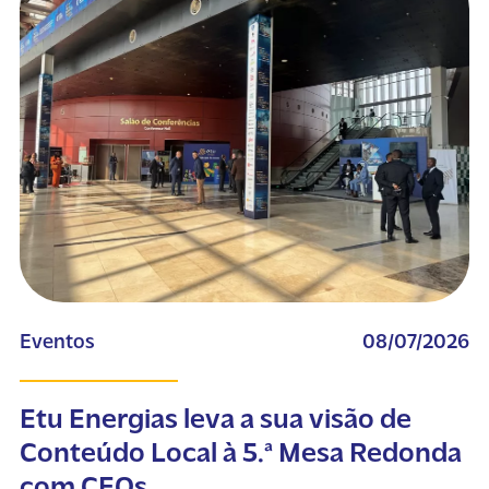
Eventos
08/07/2026
Etu Energias leva a sua visão de
Conteúdo Local à 5.ª Mesa Redonda
com CEOs