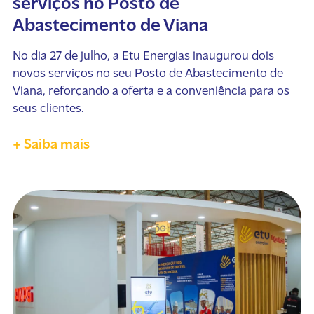
serviços no Posto de
Abastecimento de Viana
No dia 27 de julho, a Etu Energias inaugurou dois
novos serviços no seu Posto de Abastecimento de
Viana, reforçando a oferta e a conveniência para os
seus clientes.
+ Saiba mais