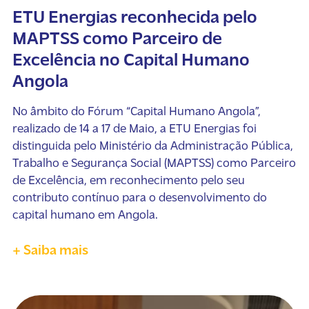
ETU Energias reconhecida pelo
MAPTSS como Parceiro de
Excelência no Capital Humano
Angola
No âmbito do Fórum “Capital Humano Angola”,
realizado de 14 a 17 de Maio, a ETU Energias foi
distinguida pelo Ministério da Administração Pública,
Trabalho e Segurança Social (MAPTSS) como Parceiro
de Excelência, em reconhecimento pelo seu
contributo contínuo para o desenvolvimento do
capital humano em Angola.
+ Saiba mais