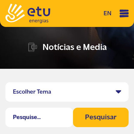
EN
Notícias e Media
Escolher Tema