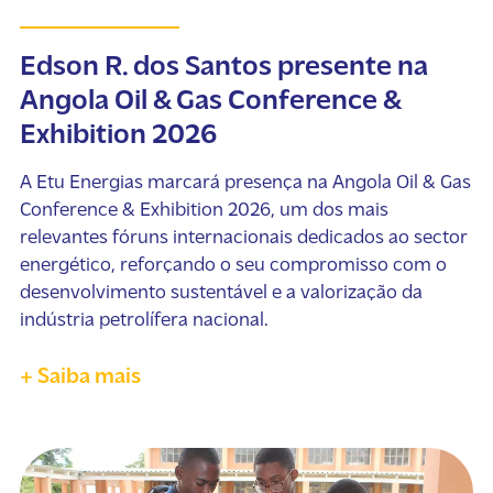
Edson R. dos Santos presente na
Angola Oil & Gas Conference &
Exhibition 2026
A Etu Energias marcará presença na Angola Oil & Gas
Conference & Exhibition 2026, um dos mais
relevantes fóruns internacionais dedicados ao sector
energético, reforçando o seu compromisso com o
desenvolvimento sustentável e a valorização da
indústria petrolífera nacional.
+ Saiba mais