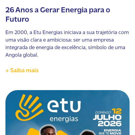
26 Anos a Gerar Energia para o
Futuro
Em 2000, a Etu Energias iniciava a sua trajetória com
uma visão clara e ambiciosa: ser uma empresa
integrada de energia de excelência, símbolo de uma
Angola global.
+ Saiba mais