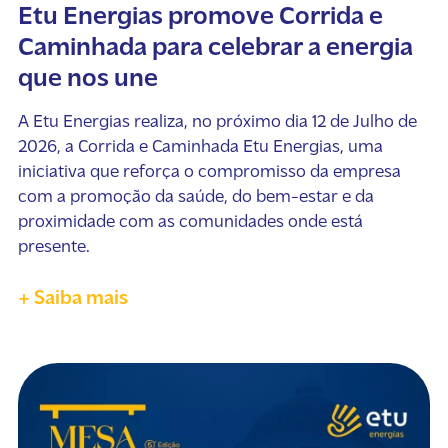
Etu Energias promove Corrida e
Caminhada para celebrar a energia
que nos une
A Etu Energias realiza, no próximo dia 12 de Julho de
2026, a Corrida e Caminhada Etu Energias, uma
iniciativa que reforça o compromisso da empresa
com a promoção da saúde, do bem-estar e da
proximidade com as comunidades onde está
presente.
+ Saiba mais