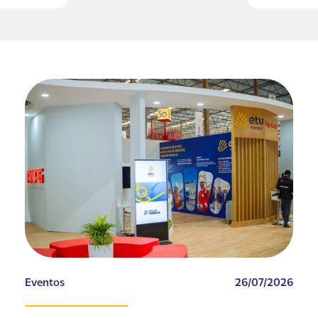
Eventos
26/07/2026