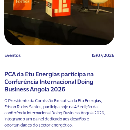
Eventos
15/07/2026
PCA da Etu Energias participa na
Conferência Internacional Doing
Business Angola 2026
O Presidente da Comissão Executiva da Etu Energias,
Edson R. dos Santos, participa hoje na 4.ª edição da
conferência internacional Doing Business Angola 2026,
integrando um painel dedicado aos desafios e
oportunidades do sector energético.