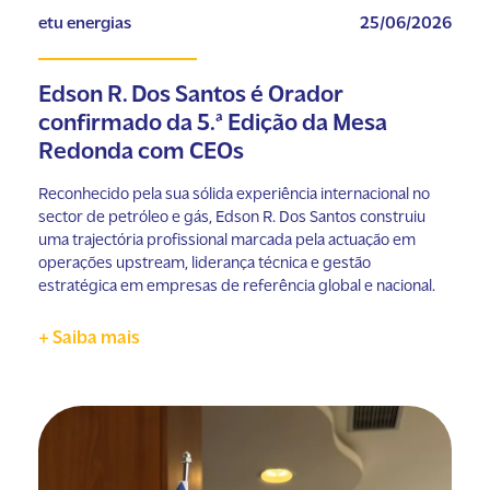
etu energias
25/06/2026
Edson R. Dos Santos é Orador
confirmado da 5.ª Edição da Mesa
Redonda com CEOs
Reconhecido pela sua sólida experiência internacional no
sector de petróleo e gás, Edson R. Dos Santos construiu
uma trajectória profissional marcada pela actuação em
operações upstream, liderança técnica e gestão
estratégica em empresas de referência global e nacional.
+ Saiba mais