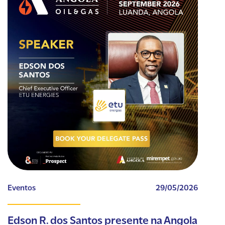
Eventos
29/05/2026
Edson R. dos Santos presente na Angola