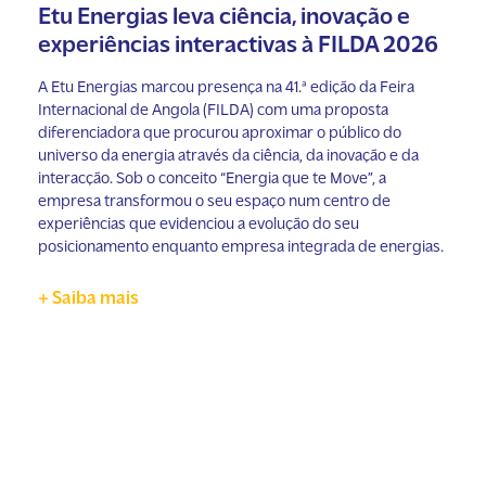
Etu Energias leva ciência, inovação e
experiências interactivas à FILDA 2026
A Etu Energias marcou presença na 41.ª edição da Feira
Internacional de Angola (FILDA) com uma proposta
diferenciadora que procurou aproximar o público do
universo da energia através da ciência, da inovação e da
interacção. Sob o conceito “Energia que te Move”, a
empresa transformou o seu espaço num centro de
experiências que evidenciou a evolução do seu
posicionamento enquanto empresa integrada de energias.
+ Saiba mais