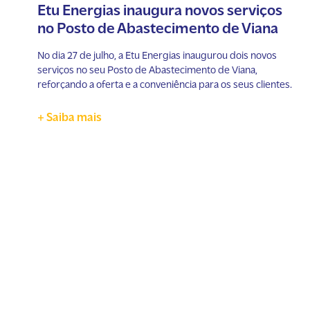
Etu Energias inaugura novos serviços
no Posto de Abastecimento de Viana
No dia 27 de julho, a Etu Energias inaugurou dois novos
serviços no seu Posto de Abastecimento de Viana,
reforçando a oferta e a conveniência para os seus clientes.
+ Saiba mais