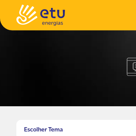
Escolher Tema