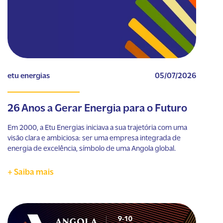
etu energias
05/07/2026
26 Anos a Gerar Energia para o Futuro
Em 2000, a Etu Energias iniciava a sua trajetória com uma
visão clara e ambiciosa: ser uma empresa integrada de
energia de excelência, símbolo de uma Angola global.
+ Saiba mais