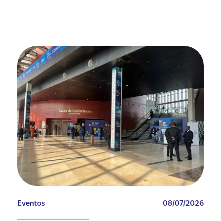
Eventos
08/07/2026