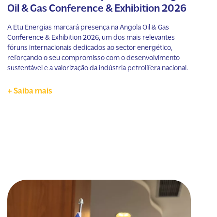
Oil & Gas Conference & Exhibition 2026
A Etu Energias marcará presença na Angola Oil & Gas
Conference & Exhibition 2026, um dos mais relevantes
fóruns internacionais dedicados ao sector energético,
reforçando o seu compromisso com o desenvolvimento
sustentável e a valorização da indústria petrolífera nacional.
+ Saiba mais