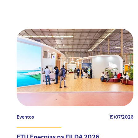
Eventos
15/07/2026
ETU Energias na FILDA 2026