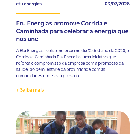
etu energias
03/07/2026
Etu Energias promove Corrida e
Caminhada para celebrar a energia que
nos une
A Etu Energias realiza, no próximo dia 12 de Julho de 2026, a
Corrida e Caminhada Etu Energias, uma iniciativa que
reforça o compromisso da empresa com a promoção da
saúde, do bem-estar e da proximidade com as
comunidades onde está presente.
+ Saiba mais