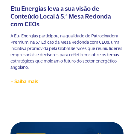
Etu Energias leva a sua visão de
Conteúdo Local à 5.ª Mesa Redonda
com CEOs
A Etu Energias participou, na qualidade de Patrocinadora
Premium, na 5.ª Edição da Mesa Redonda com CEOs, uma
iniciativa promovida pela Global Services que reuniu líderes
empresariais e decisores para refletirem sobre os temas
estratégicos que moldam o futuro do sector energético
angolano.
+ Saiba mais