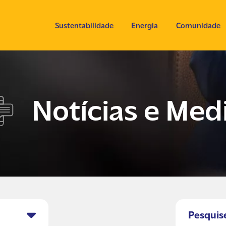
Sustentabilidade
Energia
Comunidade
Notícias e Med