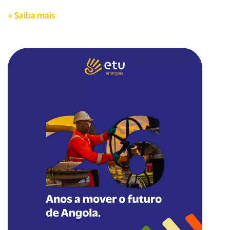
+ Saiba mais