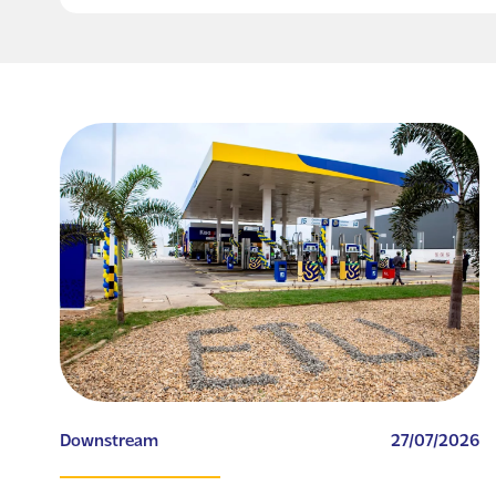
Downstream
27/07/2026