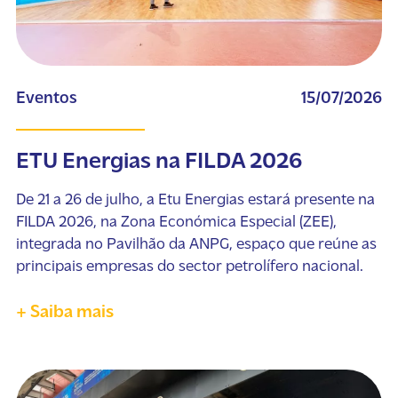
Eventos
15/07/2026
ETU Energias na FILDA 2026
De 21 a 26 de julho, a Etu Energias estará presente na
FILDA 2026, na Zona Económica Especial (ZEE),
integrada no Pavilhão da ANPG, espaço que reúne as
principais empresas do sector petrolífero nacional.
+ Saiba mais