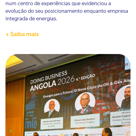
num centro de experiências que evidenciou a
evolução do seu posicionamento enquanto empresa
integrada de energias.
+ Saiba mais