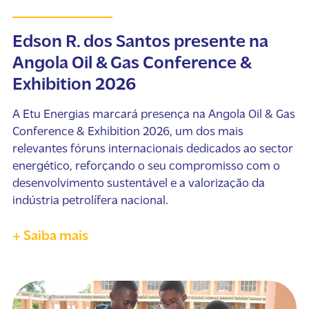
Edson R. dos Santos presente na
Angola Oil & Gas Conference &
Exhibition 2026
A Etu Energias marcará presença na Angola Oil & Gas
Conference & Exhibition 2026, um dos mais
relevantes fóruns internacionais dedicados ao sector
energético, reforçando o seu compromisso com o
desenvolvimento sustentável e a valorização da
indústria petrolífera nacional.
+ Saiba mais