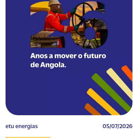
etu energias
05/07/2026