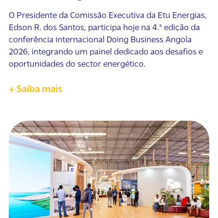
O Presidente da Comissão Executiva da Etu Energias,
Edson R. dos Santos, participa hoje na 4.ª edição da
conferência internacional Doing Business Angola
2026, integrando um painel dedicado aos desafios e
oportunidades do sector energético.
+ Saiba mais