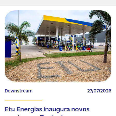
Downstream
27/07/2026
Etu Energias inaugura novos