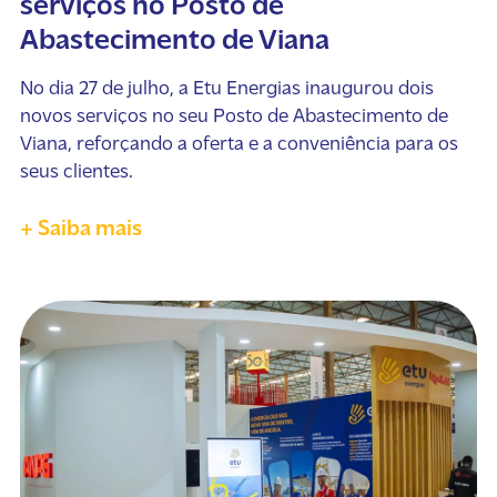
serviços no Posto de
Abastecimento de Viana
No dia 27 de julho, a Etu Energias inaugurou dois
novos serviços no seu Posto de Abastecimento de
Viana, reforçando a oferta e a conveniência para os
seus clientes.
+ Saiba mais