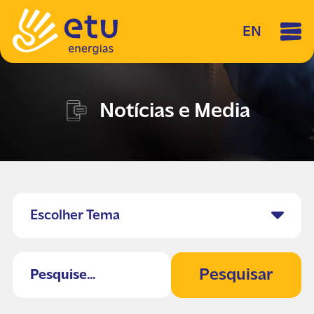
EN
Notícias e Media
Escolher Tema