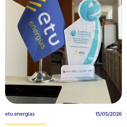
etu energias
15/05/2026