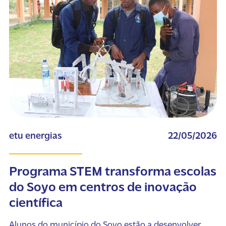
etu energias
22/05/2026
Programa STEM transforma escolas
do Soyo em centros de inovação
científica
Alunos do município do Soyo estão a desenvolver