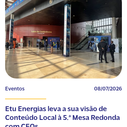
Eventos
08/07/2026
Etu Energias leva a sua visão de
Conteúdo Local à 5.ª Mesa Redonda
com CEOs