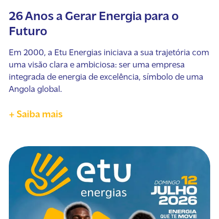
26 Anos a Gerar Energia para o
Futuro
Em 2000, a Etu Energias iniciava a sua trajetória com
uma visão clara e ambiciosa: ser uma empresa
integrada de energia de excelência, símbolo de uma
Angola global.
+ Saiba mais