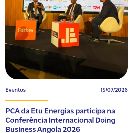
Eventos
15/07/2026
PCA da Etu Energias participa na
Conferência Internacional Doing
Business Angola 2026