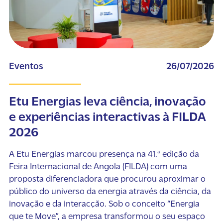
Eventos
26/07/2026
Etu Energias leva ciência, inovação
e experiências interactivas à FILDA
2026
A Etu Energias marcou presença na 41.ª edição da
Feira Internacional de Angola (FILDA) com uma
proposta diferenciadora que procurou aproximar o
público do universo da energia através da ciência, da
inovação e da interacção. Sob o conceito “Energia
que te Move”, a empresa transformou o seu espaço