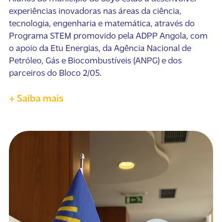
experiências inovadoras nas áreas da ciência,
tecnologia, engenharia e matemática, através do
Programa STEM promovido pela ADPP Angola, com
o apoio da Etu Energias, da Agência Nacional de
Petróleo, Gás e Biocombustíveis (ANPG) e dos
parceiros do Bloco 2/05.
+ Saiba mais