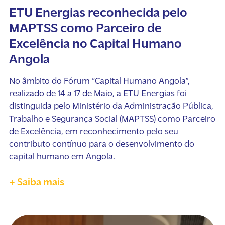
ETU Energias reconhecida pelo
MAPTSS como Parceiro de
Excelência no Capital Humano
Angola
No âmbito do Fórum “Capital Humano Angola”,
realizado de 14 a 17 de Maio, a ETU Energias foi
distinguida pelo Ministério da Administração Pública,
Trabalho e Segurança Social (MAPTSS) como Parceiro
de Excelência, em reconhecimento pelo seu
contributo contínuo para o desenvolvimento do
capital humano em Angola.
+ Saiba mais