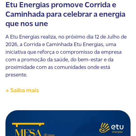
Etu Energias promove Corrida e
Caminhada para celebrar a energia
que nos une
A Etu Energias realiza, no próximo dia 12 de Julho de
2026, a Corrida e Caminhada Etu Energias, uma
iniciativa que reforça o compromisso da empresa
com a promoção da saúde, do bem-estar e da
proximidade com as comunidades onde está
presente.
+ Saiba mais