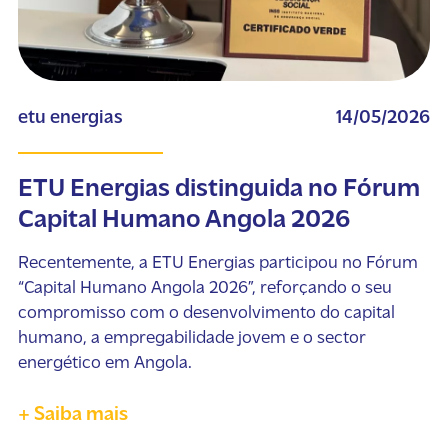
etu energias
14/05/2026
ETU Energias distinguida no Fórum
Capital Humano Angola 2026
Recentemente, a ETU Energias participou no Fórum
“Capital Humano Angola 2026”, reforçando o seu
compromisso com o desenvolvimento do capital
humano, a empregabilidade jovem e o sector
energético em Angola.
+ Saiba mais