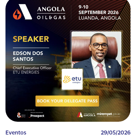
Eventos
29/05/2026