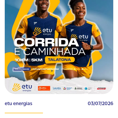
etu energias
03/07/2026