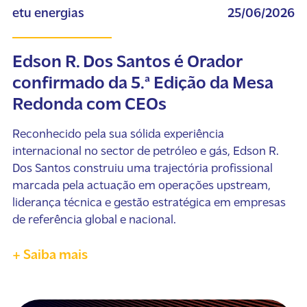
etu energias
25/06/2026
Edson R. Dos Santos é Orador
confirmado da 5.ª Edição da Mesa
Redonda com CEOs
Reconhecido pela sua sólida experiência
internacional no sector de petróleo e gás, Edson R.
Dos Santos construiu uma trajectória profissional
marcada pela actuação em operações upstream,
liderança técnica e gestão estratégica em empresas
de referência global e nacional.
+ Saiba mais