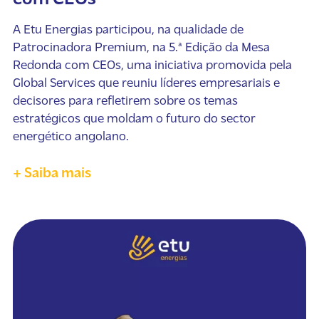
A Etu Energias participou, na qualidade de
Patrocinadora Premium, na 5.ª Edição da Mesa
Redonda com CEOs, uma iniciativa promovida pela
Global Services que reuniu líderes empresariais e
decisores para refletirem sobre os temas
estratégicos que moldam o futuro do sector
energético angolano.
+ Saiba mais