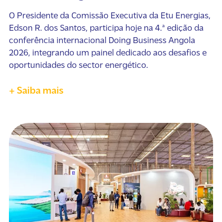
O Presidente da Comissão Executiva da Etu Energias,
Edson R. dos Santos, participa hoje na 4.ª edição da
conferência internacional Doing Business Angola
2026, integrando um painel dedicado aos desafios e
oportunidades do sector energético.
+ Saiba mais