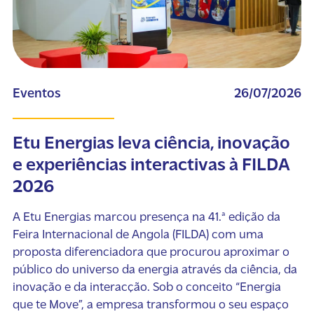
Eventos
26/07/2026
Etu Energias leva ciência, inovação
e experiências interactivas à FILDA
2026
A Etu Energias marcou presença na 41.ª edição da
Feira Internacional de Angola (FILDA) com uma
proposta diferenciadora que procurou aproximar o
público do universo da energia através da ciência, da
inovação e da interacção. Sob o conceito “Energia
que te Move”, a empresa transformou o seu espaço