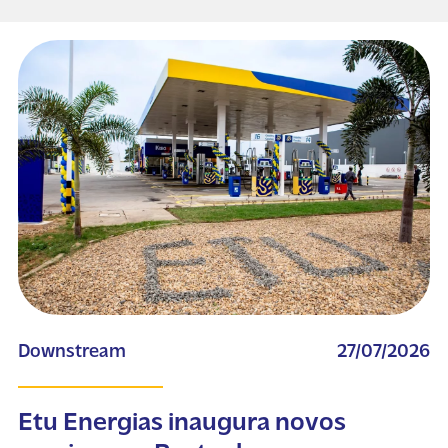
Downstream
27/07/2026
Etu Energias inaugura novos