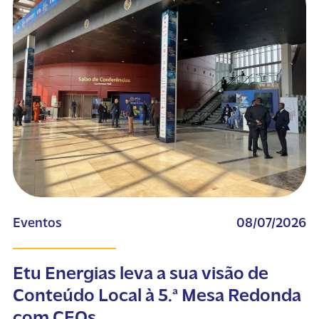
Eventos
08/07/2026
Etu Energias leva a sua visão de
Conteúdo Local à 5.ª Mesa Redonda
com CEOs