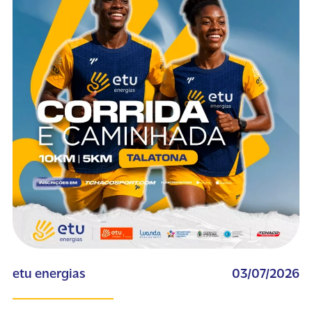
etu energias
03/07/2026