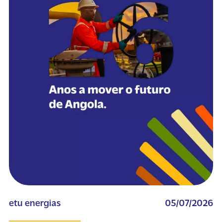
etu energias
05/07/2026