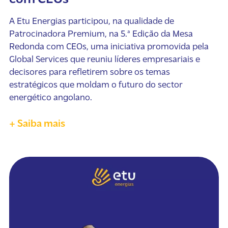
A Etu Energias participou, na qualidade de
Patrocinadora Premium, na 5.ª Edição da Mesa
Redonda com CEOs, uma iniciativa promovida pela
Global Services que reuniu líderes empresariais e
decisores para refletirem sobre os temas
estratégicos que moldam o futuro do sector
energético angolano.
+ Saiba mais