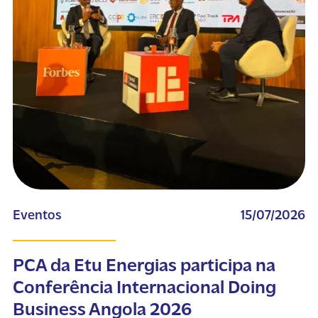
Eventos
15/07/2026
PCA da Etu Energias participa na
Conferência Internacional Doing
Business Angola 2026