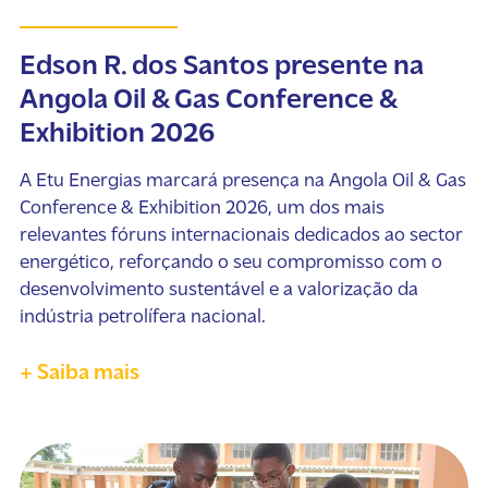
Edson R. dos Santos presente na
Angola Oil & Gas Conference &
Exhibition 2026
A Etu Energias marcará presença na Angola Oil & Gas
Conference & Exhibition 2026, um dos mais
relevantes fóruns internacionais dedicados ao sector
energético, reforçando o seu compromisso com o
desenvolvimento sustentável e a valorização da
indústria petrolífera nacional.
+ Saiba mais