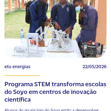
etu energias
22/05/2026
Programa STEM transforma escolas
do Soyo em centros de inovação
científica
Alunos do município do Soyo estão a desenvolver