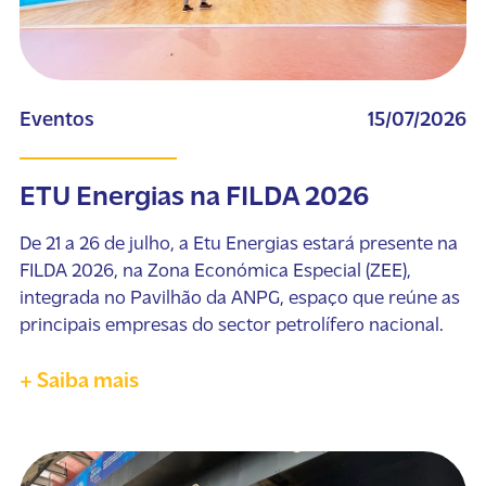
Eventos
15/07/2026
ETU Energias na FILDA 2026
De 21 a 26 de julho, a Etu Energias estará presente na
FILDA 2026, na Zona Económica Especial (ZEE),
integrada no Pavilhão da ANPG, espaço que reúne as
principais empresas do sector petrolífero nacional.
+ Saiba mais