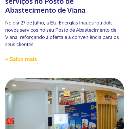
serviços no Posto de
Abastecimento de Viana
No dia 27 de julho, a Etu Energias inaugurou dois
novos serviços no seu Posto de Abastecimento de
Viana, reforçando a oferta e a conveniência para os
seus clientes.
+ Saiba mais