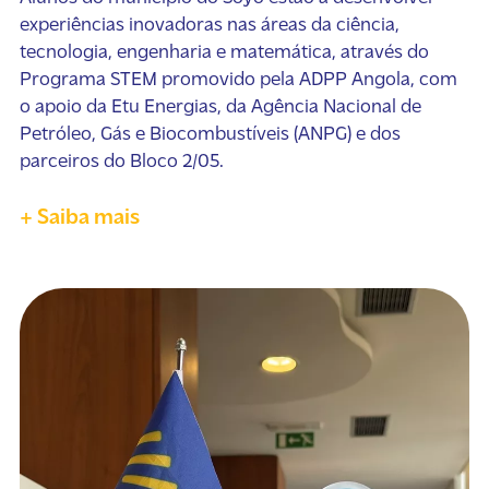
experiências inovadoras nas áreas da ciência,
tecnologia, engenharia e matemática, através do
Programa STEM promovido pela ADPP Angola, com
o apoio da Etu Energias, da Agência Nacional de
Petróleo, Gás e Biocombustíveis (ANPG) e dos
parceiros do Bloco 2/05.
+ Saiba mais