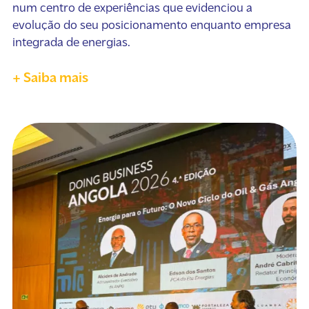
num centro de experiências que evidenciou a
evolução do seu posicionamento enquanto empresa
integrada de energias.
+ Saiba mais