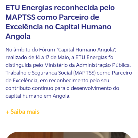
ETU Energias reconhecida pelo
MAPTSS como Parceiro de
Excelência no Capital Humano
Angola
No âmbito do Fórum “Capital Humano Angola”,
realizado de 14 a 17 de Maio, a ETU Energias foi
distinguida pelo Ministério da Administração Pública,
Trabalho e Segurança Social (MAPTSS) como Parceiro
de Excelência, em reconhecimento pelo seu
contributo contínuo para o desenvolvimento do
capital humano em Angola.
+ Saiba mais