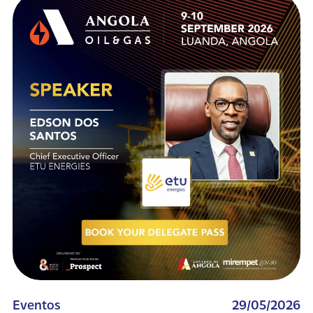
Eventos
29/05/2026