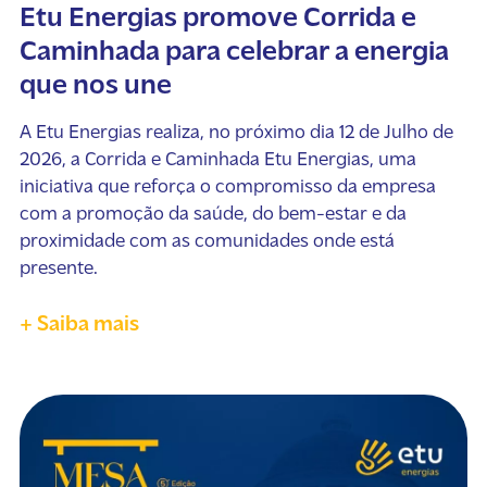
Etu Energias promove Corrida e
Caminhada para celebrar a energia
que nos une
A Etu Energias realiza, no próximo dia 12 de Julho de
2026, a Corrida e Caminhada Etu Energias, uma
iniciativa que reforça o compromisso da empresa
com a promoção da saúde, do bem-estar e da
proximidade com as comunidades onde está
presente.
+ Saiba mais