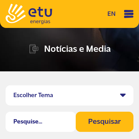
EN
Notícias e Media
Escolher Tema