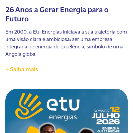
26 Anos a Gerar Energia para o
Futuro
Em 2000, a Etu Energias iniciava a sua trajetória com
uma visão clara e ambiciosa: ser uma empresa
integrada de energia de excelência, símbolo de uma
Angola global.
+ Saiba mais