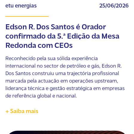
etu energias
25/06/2026
Edson R. Dos Santos é Orador
confirmado da 5.ª Edição da Mesa
Redonda com CEOs
Reconhecido pela sua sólida experiência
internacional no sector de petróleo e gás, Edson R.
Dos Santos construiu uma trajectória profissional
marcada pela actuação em operações upstream,
liderança técnica e gestão estratégica em empresas
de referência global e nacional.
+ Saiba mais