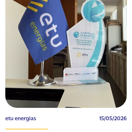
etu energias
15/05/2026