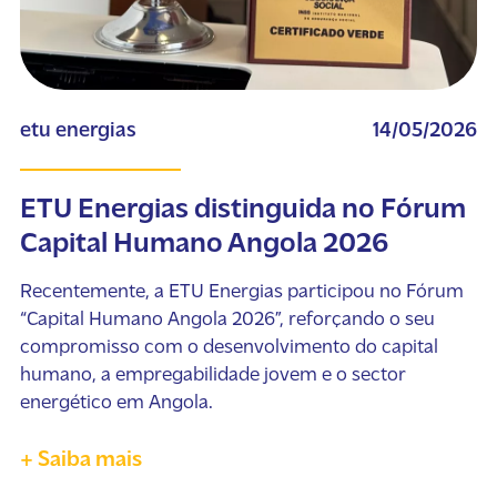
etu energias
14/05/2026
ETU Energias distinguida no Fórum
Capital Humano Angola 2026
Recentemente, a ETU Energias participou no Fórum
“Capital Humano Angola 2026”, reforçando o seu
compromisso com o desenvolvimento do capital
humano, a empregabilidade jovem e o sector
energético em Angola.
+ Saiba mais