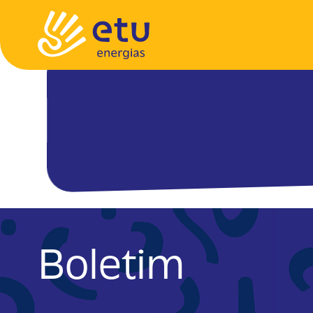
Boletim