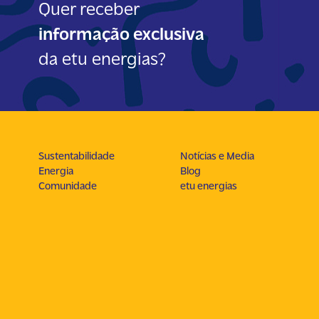
Quer receber
informação exclusiva
da etu energias?
Sustentabilidade
Notícias e Media
Energia
Blog
Comunidade
etu energias