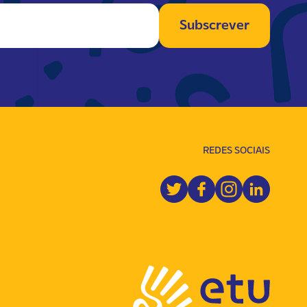
REDES SOCIAIS